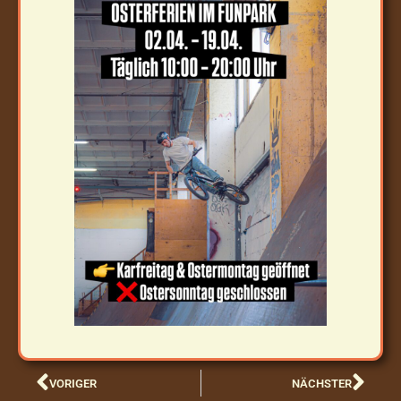
VORIGER
NÄCHSTER