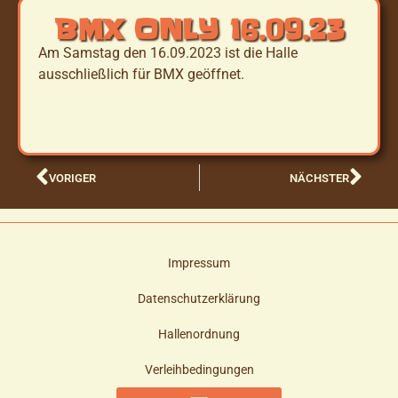
BMX ONLY 16.09.23
Am Samstag den 16.09.2023 ist die Halle
ausschließlich für BMX geöffnet.
VORIGER
NÄCHSTER
Impressum
Datenschutzerklärung
Hallenordnung
Verleihbedingungen