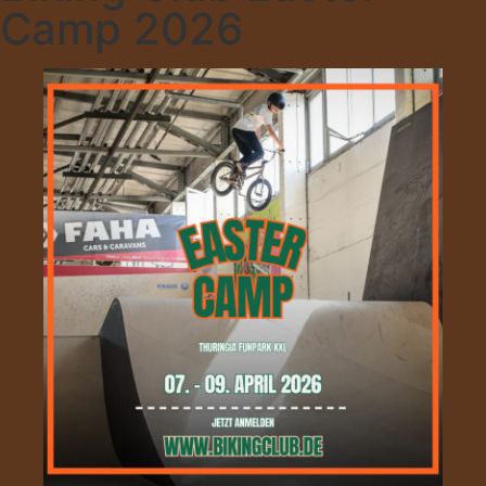
Camp 2026