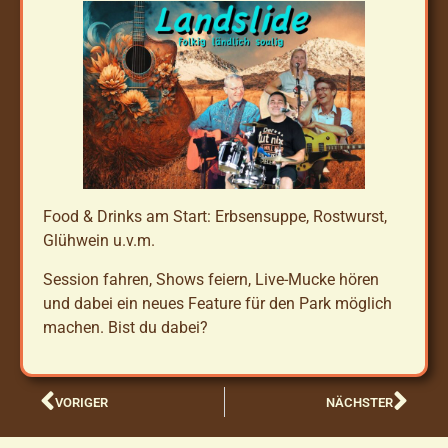
Food & Drinks am Start: Erbsensuppe, Rostwurst,
Glühwein u.v.m.
Session fahren, Shows feiern, Live-Mucke hören
und dabei ein neues Feature für den Park möglich
machen. Bist du dabei?
VORIGER
NÄCHSTER