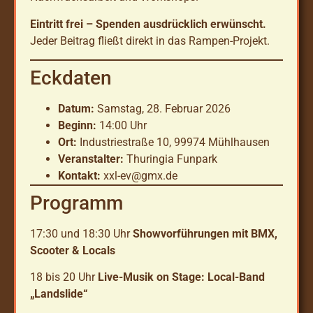
Eintritt frei – Spenden ausdrücklich erwünscht.
Jeder Beitrag fließt direkt in das Rampen-Projekt.
Eckdaten
Datum:
Samstag, 28. Februar 2026
Beginn:
14:00 Uhr
Ort:
Industriestraße 10, 99974 Mühlhausen
Veranstalter:
Thuringia Funpark
Kontakt:
xxl-ev@gmx.de
Programm
17:30 und 18:30 Uhr
Showvorführungen mit BMX,
Scooter & Locals
18 bis 20 Uhr
Live-Musik on Stage: Local-Band
„Landslide“